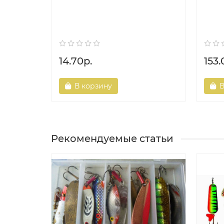
14.70р.
153.
В корзину
В
Рекомендуемые статьи