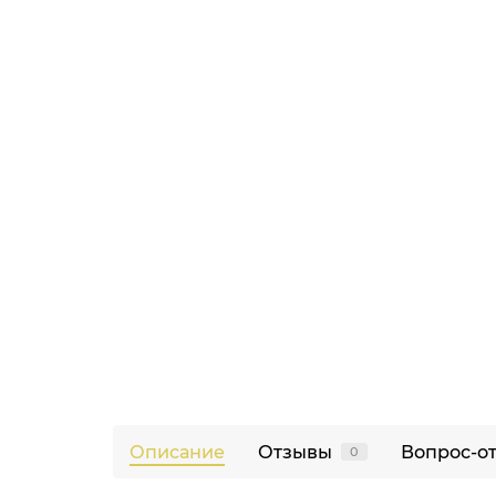
Описание
Отзывы
Вопрос-о
0