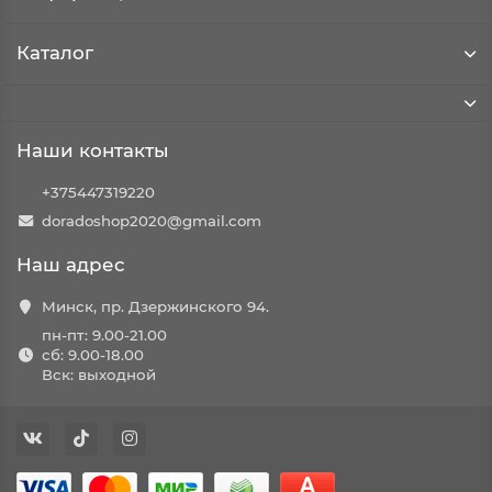
Каталог
Наши контакты
+375447319220
doradoshop2020@gmail.com
Наш адрес
Минск, пр. Дзержинского 94.
пн-пт: 9.00-21.00
сб: 9.00-18.00
Вск: выходной