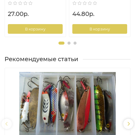
27.00р.
44.80р.
В корзину
В корзину
Рекомендуемые статьи