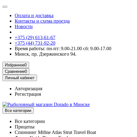
Оплата и доставка
Контакты и схема проезда
Новости
+375 (29) 613-61-67
+375 (44) 731-92-20
Время работы: пн-пт: 9.00-21.00 сб: 9.00-17.00
Минск, пр. Дзержинского 94.
Избранное
0
Сравнение
0
Личный кабинет
Авторизация
Регистрация
Все категории
Все категории
Прицепы
Спиннинг Mifine Atlas Strut Travel Boat