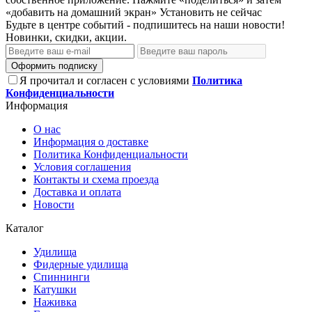
«добавить на домашний экран»
Установить
не сейчас
Будьте в центре событий - подпишитесь на наши новости!
Новинки, скидки, акции.
Оформить подписку
Я прочитал и согласен с условиями
Политика
Конфиденциальности
Информация
О нас
Информация о доставке
Политика Конфиденциальности
Условия соглашения
Контакты и схема проезда
Доставка и оплата
Новости
Каталог
Удилища
Фидерные удилища
Спиннинги
Катушки
Наживка