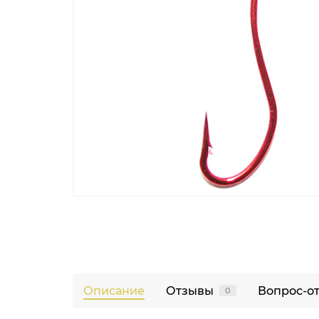
Описание
Отзывы
Вопрос-о
0