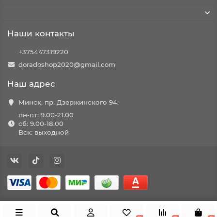
Наши контакты
+375447319220
doradoshop2020@gmail.com
Наш адрес
Минск, пр. Дзержинского 94.
пн-пт: 9.00-21.00
сб: 9.00-18.00
Вск: выходной