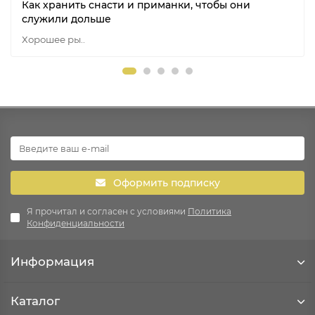
Как хранить снасти и приманки, чтобы они
служили дольше
Хорошее ры..
Оформить подписку
Я прочитал и согласен с условиями
Политика
Конфиденциальности
Информация
Каталог