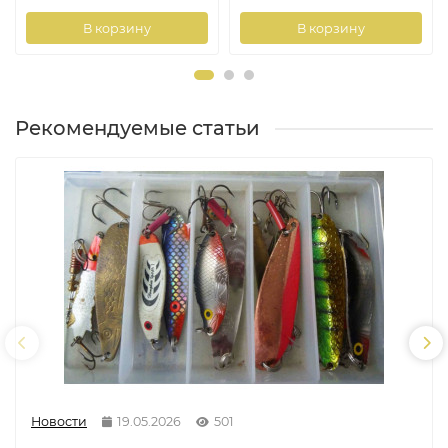
В корзину
В корзину
Рекомендуемые статьи
Новости
19.05.2026
501