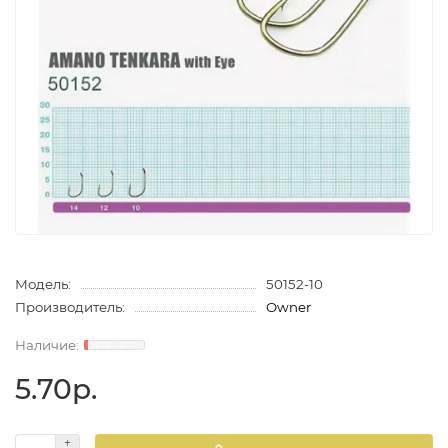
Модель:
50152-10
Производитель:
Owner
5.70р.