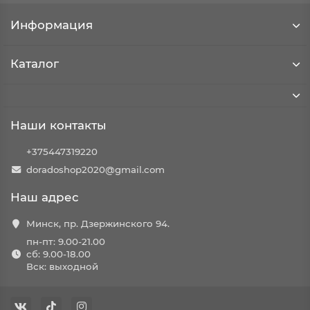
Информация
Каталог
Наши контакты
+375447319220
doradoshop2020@gmail.com
Наш адрес
Минск, пр. Дзержинского 94.
пн-пт: 9.00-21.00
сб: 9.00-18.00
Вск: выходной