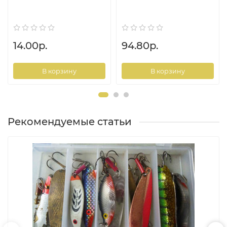
14.00р.
94.80р.
В корзину
В корзину
Рекомендуемые статьи