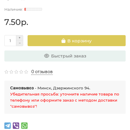
7.50р.
В корзину
Быстрый заказ
0 отзывов
Самовывоз
- Минск, Дзержинского 94.
Убедительная просьба: уточните наличие товара по
телефону или оформите заказ с методом доставки
"самовывоз"!