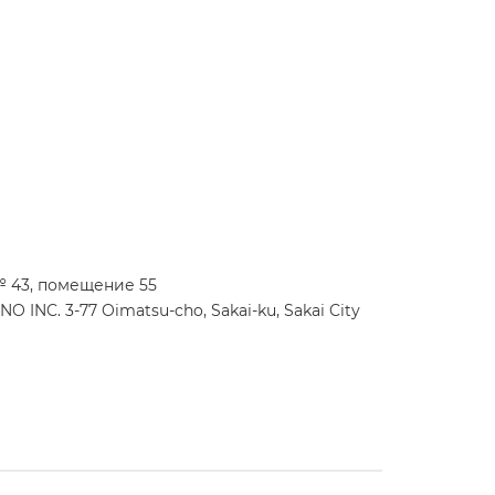
№ 43, помещение 55
INC. 3-77 Oimatsu-cho, Sakai-ku, Sakai City