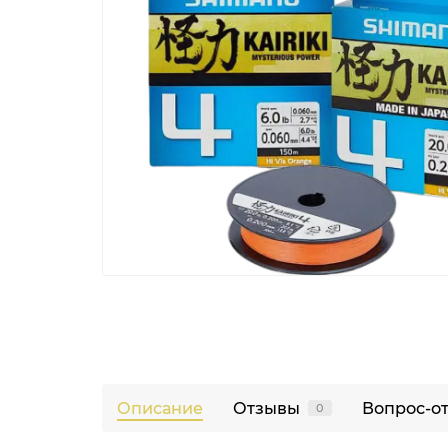
Описание
Отзывы
Вопрос-о
0