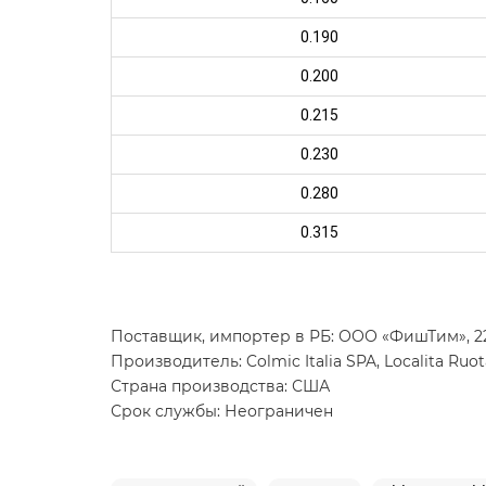
0.190
0.200
0.215
0.230
0.280
0.315
Поставщик, импортер в РБ: ООО «ФишТим», 223
Производитель: Colmic Italia SPA, Localita Ruota 
Страна производства: США
Срок службы: Неограничен