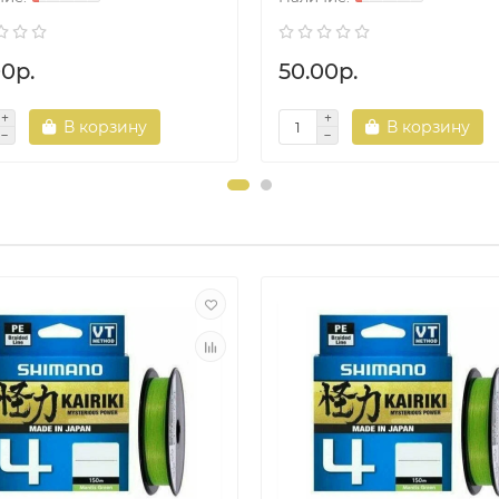
00р.
50.00р.
В корзину
В корзину