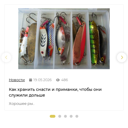
Новости
19.05.2026
486
Как хранить снасти и приманки, чтобы они
служили дольше
Хорошее ры..