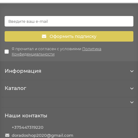
Оформить подписку
Я прочитал и согласен с условиями
Политика
Конфиденциальности
Информация
Каталог
Наши контакты
+375447319220
doradoshop2020@gmail.com