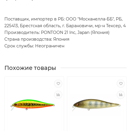
Поставщик, импортер в РБ: ООО "Москанелла-ББ", РБ,
225413, Брестская область, г. Барановичи, мр-н Тексер, 4
Производитель: PONTOON 21 Inc, Japan (Япония)
Страна производства: Япония
Срок службы: Неограничен
Похожие товары