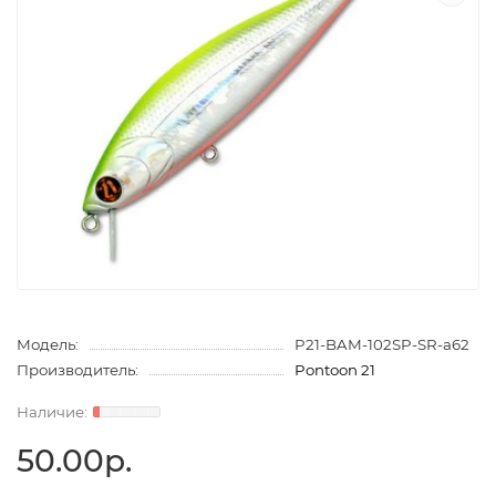
Модель:
P21-BAM-102SP-SR-a62
Производитель:
Pontoon 21
50.00р.