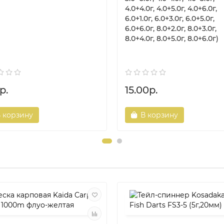
4.0+4.0г, 4.0+5.0г, 4.0+6.0г,
6.0+1.0г, 6.0+3.0г, 6.0+5.0г,
6.0+6.0г, 8.0+2.0г, 8.0+3.0г,
8.0+4.0г, 8.0+5.0г, 8.0+6.0г)
р.
15.00р.
 корзину
В корзину