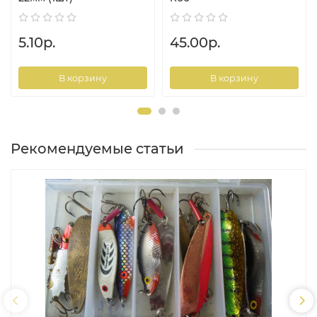
5.10р.
45.00р.
В корзину
В корзину
Рекомендуемые статьи