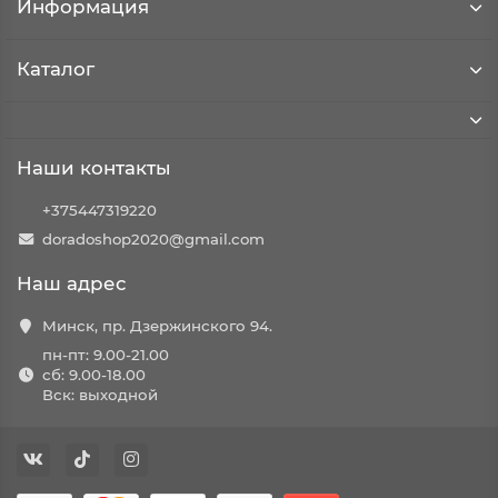
Информация
Каталог
Наши контакты
+375447319220
doradoshop2020@gmail.com
Наш адрес
Минск, пр. Дзержинского 94.
пн-пт: 9.00-21.00
сб: 9.00-18.00
Вск: выходной