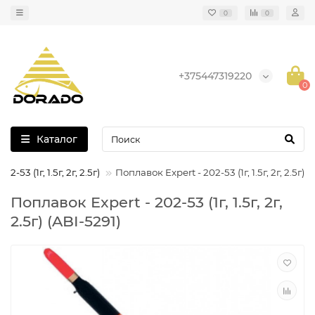
0
0
+375447319220
0
Каталог
-53 (1г, 1.5г, 2г, 2.5г)
Поплавок Expert - 202-53 (1г, 1.5г, 2г, 2.5г)
Поплавок Expert - 202-53 (1г, 1.5г, 2г,
2.5г) (ABI-5291)