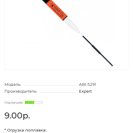
Модель:
ABI-5291
Производитель:
Expert
9.00р.
* Огрузка поплавка: