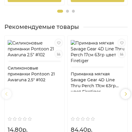
Рекомендуемые товары
Силиконовые
приманки Pontoon 21
Приманка мягкая
Awaruna 2.5" #102
Savage Gear 4D Line
Thru Perch 17см 63гр
цвет Firetiger
14.80р.
84.40р.