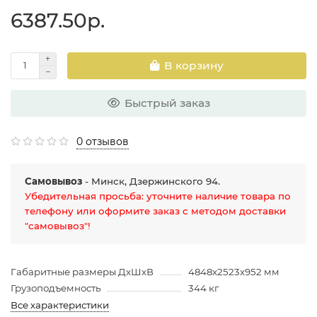
6387.50р.
В корзину
Быстрый заказ
0 отзывов
Самовывоз
- Минск, Дзержинского 94.
Убедительная просьба: уточните наличие товара по
телефону или оформите заказ с методом доставки
"самовывоз"!
Габаритные размеры ДхШхВ
4848х2523х952 мм
Грузоподъемность
344 кг
Все характеристики