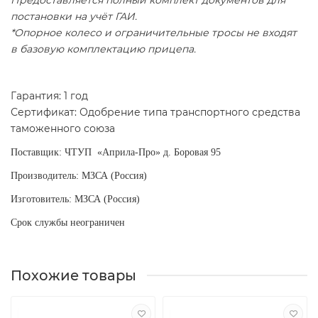
постановки на учёт ГАИ.
*Опорное колесо и ограничительные тросы не входят
в базовую комплектацию прицепа.
Гарантия: 1 год
Сертификат: Одобрение типа транспортного средства
таможенного союза
Поставщик: ЧТУП «Априла-Про» д. Боровая 95
Производитель: МЗСА (Россия)
Изготовитель: МЗСА (Россия)
Срок службы неограничен
Похожие товары