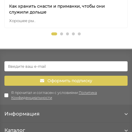
Как хранить снасти и приманки, чтобы они
служили дольше
Хорошее ры..
Оформить подписку
Я прочитал и согласен с условиями
Политика
Конфиденциальности
Информация
Каталог