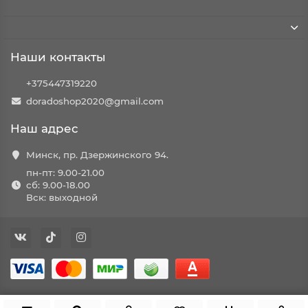
Наши контакты
+375447319220
doradoshop2020@gmail.com
Наш адрес
Минск, пр. Дзержинского 94.
пн-пт: 9.00-21.00
сб: 9.00-18.00
Вск: выходной