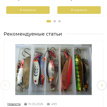
В корзину
В корзину
Рекомендуемые статьи
Новости
19.05.2026
499