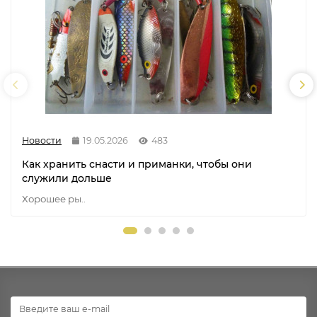
Новости
19.05.2026
483
Как хранить снасти и приманки, чтобы они
служили дольше
Хорошее ры..