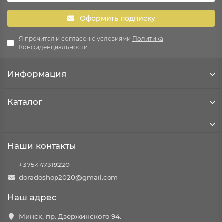
Оформить подписку
Я прочитал и согласен с условиями
Политика
Конфиденциальности
Информация
Каталог
Наши контакты
+375447319220
doradoshop2020@gmail.com
Наш адрес
Минск, пр. Дзержинского 94.