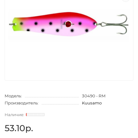
Модель:
30490 - RM
Производитель:
Kuusamo
53.10р.