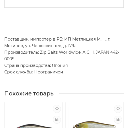
Поставщик, импортер в РБ: ИП Метлицкая М.Н., г.
Могилев, ул. Челюскинцев, д. 179а
Производитель: Zip Baits Worldwide, AICHI, JAPAN 442-
0005
Страна производства: Япония
Срок службы: Неограничен
Похожие товары