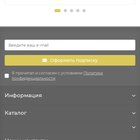
Оформить подписку
Я прочитал и согласен с условиями
Политика
Конфиденциальности
Информация
Каталог