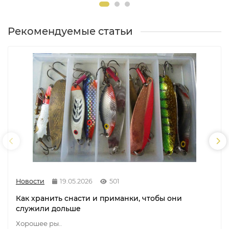
Рекомендуемые статьи
Новости
19.05.2026
501
Как хранить снасти и приманки, чтобы они
служили дольше
Хорошее ры..