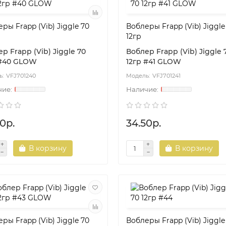
ры Frapp (Vib) Jiggle 70
Воблеры Frapp (Vib) Jiggle
12гр
р Frapp (Vib) Jiggle 70
Воблер Frapp (Vib) Jiggle 
 #40 GLOW
12гр #41 GLOW
VFJ701240
VFJ701241
0р.
34.50р.
В корзину
В корзину
ры Frapp (Vib) Jiggle 70
Воблеры Frapp (Vib) Jiggle