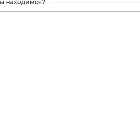
мы находимся?