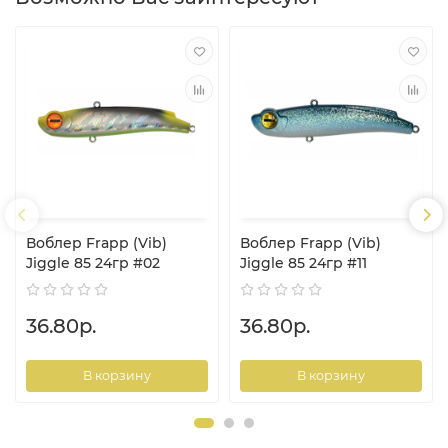
Воблер Frapp (Vib)
Воблер Frapp (Vib)
Jiggle 85 24гр #02
Jiggle 85 24гр #11
36.80р.
36.80р.
В корзину
В корзину