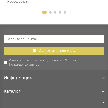
Хорошее ры..
Оформить подписку
Я прочитал и согласен с условиями
Политика
Конфиденциальности
Информация
Каталог