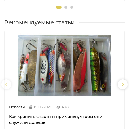
Рекомендуемые статьи
Новости
19.05.2026
498
Как хранить снасти и приманки, чтобы они
служили дольше