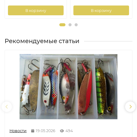
В корзину
В корзину
Рекомендуемые статьи
Новости
19.05.2026
494