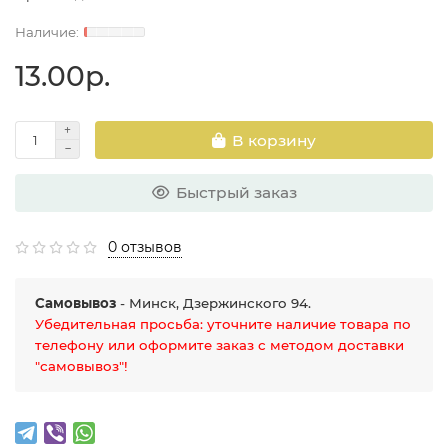
13.00р.
В корзину
Быстрый заказ
0 отзывов
Самовывоз
- Минск, Дзержинского 94.
Убедительная просьба: уточните наличие товара по
телефону или оформите заказ с методом доставки
"самовывоз"!