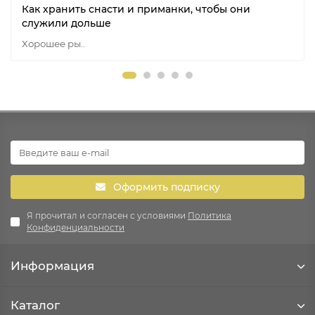
Как хранить снасти и приманки, чтобы они
служили дольше
Хорошее ры..
Оформить подписку
Я прочитал и согласен с условиями
Политика
Конфиденциальности
Информация
Каталог