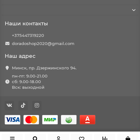
Наши контакты
+375447319220
doradoshop2020@gmail.com
Наш адрес
Минск, пр. Дзержинского 94.
пн-пт: 9.00-21.00
сб: 9.00-18.00
Вск: выходной