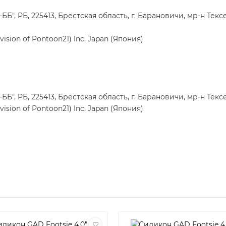
", РБ, 225413, Брестская область, г. Барановичи, мр-н Тексе
ion of Pontoon21) Inc, Japan (Япония)
", РБ, 225413, Брестская область, г. Барановичи, мр-н Тексе
ion of Pontoon21) Inc, Japan (Япония)