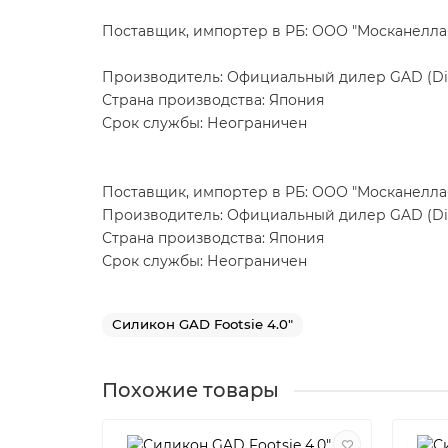
Поставщик, импортер в РБ: ООО "Москанелла-ББ
Производитель: Официальный дилер GAD (Divis
Страна производства: Япония
Срок службы: Неограничен
Поставщик, импортер в РБ: ООО "Москанелла-ББ
Производитель: Официальный дилер GAD (Divis
Страна производства: Япония
Срок службы: Неограничен
Силикон GAD Footsie 4.0"
Похожие товары