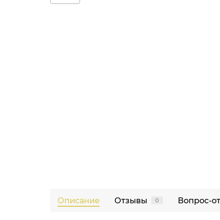
Описание
Отзывы
Вопрос-о
0