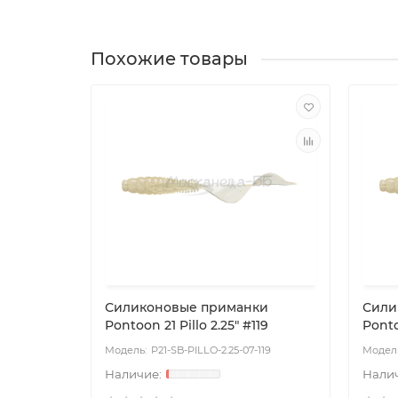
Похожие товары
Силиконовые приманки
Сили
Pontoon 21 Pillo 2.25" #119
Ponto
P21-SB-PILLO-2.25-07-119