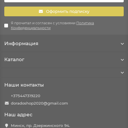
Оформить подписку
Я прочитал и согласен с условиями
Политика
Конфиденциальности
Информация
Каталог
Наши контакты
+375447319220
doradoshop2020@gmail.com
Наш адрес
Минск, пр. Дзержинского 94.