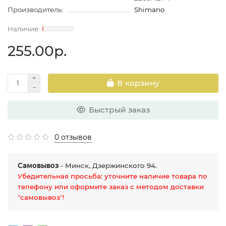
Производитель:
Shimano
255.00р.
В корзину
Быстрый заказ
0 отзывов
Самовывоз
- Минск, Дзержинского 94.
Убедительная просьба: уточните наличие товара по
телефону или оформите заказ с методом доставки
"самовывоз"!