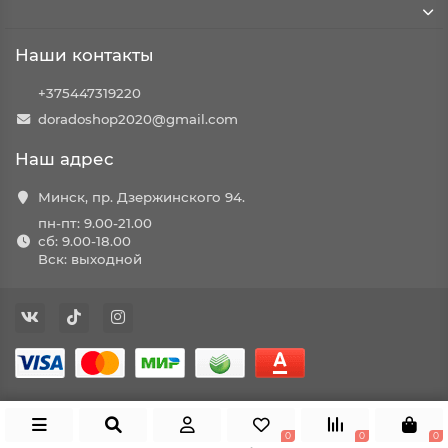
Наши контакты
+375447319220
doradoshop2020@gmail.com
Наш адрес
Минск, пр. Дзержинского 94.
пн-пт: 9.00-21.00
сб: 9.00-18.00
Вск: выходной
0
0
0