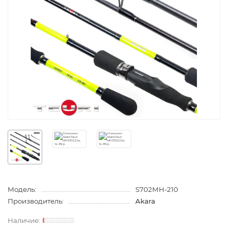
Модель:
S702MH-210
Производитель:
Akara