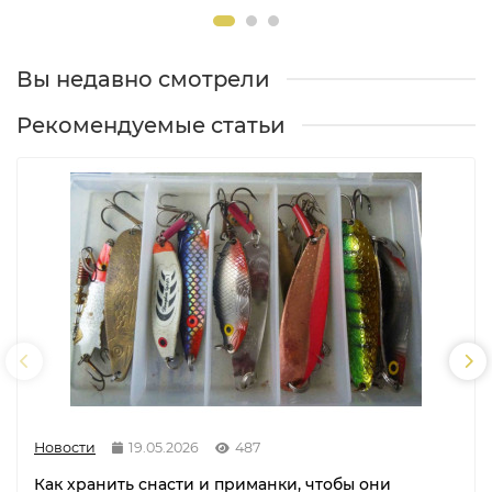
Вы недавно смотрели
Рекомендуемые статьи
Новости
19.05.2026
487
Как хранить снасти и приманки, чтобы они