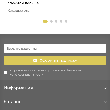
служили дольше
Хорошее ры..
Оформить подписку
Я прочитал и согласен с условиями
Политика
Конфиденциальности
Информация
Каталог