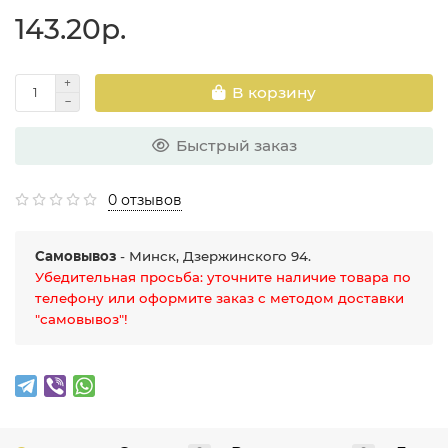
143.20р.
В корзину
Быстрый заказ
0 отзывов
Самовывоз
- Минск, Дзержинского 94.
Убедительная просьба: уточните наличие товара по
телефону или оформите заказ с методом доставки
"самовывоз"!