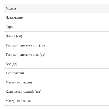
Модель
Назначение
Строй
Длина (см)
Тест по приманке min (гр)
Тест по приманке max (гр)
Вес (гр)
Тип рукояти
Материал рукояти
Количество секций (шт)
Материал бланка