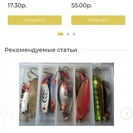
17.30р.
55.00р.
В корзину
В корзину
Рекомендуемые статьи