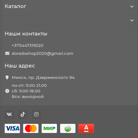
Каталог
Наши контакты
+375447319220
doradoshop2020@gmail.com
Наш адрес
Минск, пр. Дзержинского 94.
пн-пт: 9.00-21.00
сб: 9.00-18.00
Вск: выходной