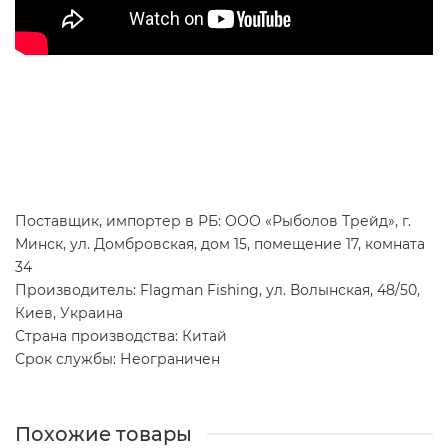
Поставщик, импортер в РБ: ООО «Рыболов Трейд», г.
Минск, ул. Домбровская, дом 15, помещение 17, комната
34
Производитель: Flagman Fishing, ул. Волынская, 48/50,
Киев, Украина
Страна производства: Китай
Срок службы: Неограничен
Похожие товары