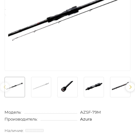
Модель:
AZSF-79M
Производитель:
Azura