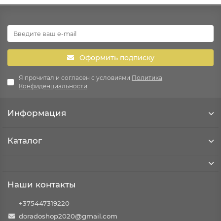
Оформить подписку
Я прочитал и согласен с условиями
Политика
Конфиденциальности
Информация
Каталог
Наши контакты
+375447319220
doradoshop2020@gmail.com