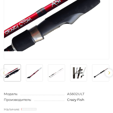
Модель:
AS602ULT
Производитель:
Crazy Fish