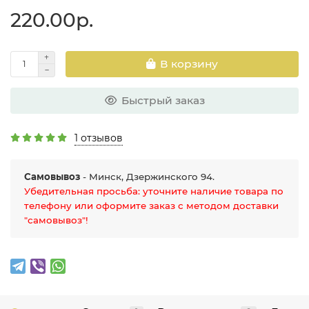
220.00р.
В корзину
Быстрый заказ
1 отзывов
Самовывоз
- Минск, Дзержинского 94.
Убедительная просьба: уточните наличие товара по
телефону или оформите заказ с методом доставки
"самовывоз"!