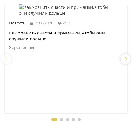
Новости
19.05.2026
499
Как хранить снасти и приманки, чтобы они
служили дольше
Хорошее ры..