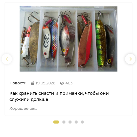
Новости
19.05.2026
483
Как хранить снасти и приманки, чтобы они
служили дольше
Хорошее ры..