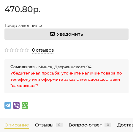
470.80р.
Товар закончился
Уведомить
0 отзывов
Самовывоз
- Минск, Дзержинского 94.
Убедительная просьба: уточните наличие товара по
телефону или оформите заказ с методом доставки
"самовывоз"!
Описание
Отзывы
Вопрос-ответ
Достав
0
0