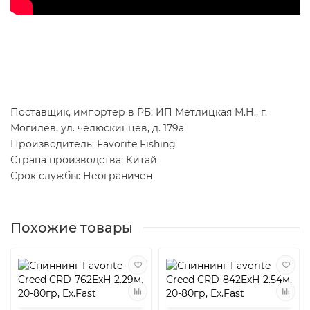
Поставщик, импортер в РБ: ИП Метлицкая М.Н., г.
Могилев, ул. челюскинцев, д. 179а
Производитель: Favorite Fishing
Страна производства: Китай
Срок службы: Неограничен
Похожие товары