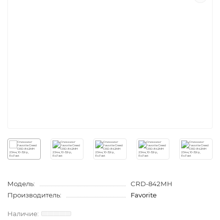
Модель:
CRD-842MH
Производитель:
Favorite