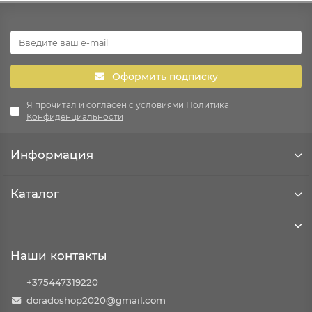
Оформить подписку
Я прочитал и согласен с условиями
Политика
Конфиденциальности
Информация
Каталог
Наши контакты
+375447319220
doradoshop2020@gmail.com