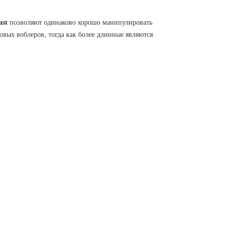
ast
позволяют одинаково хорошо манипулировать
овых воблеров, тогда как более длинные являются