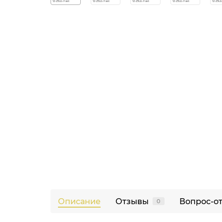
Описание
Отзывы
Вопрос-о
0