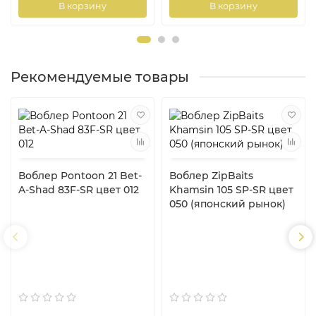
В корзину
В корзину
Рекомендуемые товары
Воблер Pontoon 21 Bet-
Воблер ZipBaits
A-Shad 83F-SR цвет 012
Khamsin 105 SP-SR цвет
050 (японский рынок)