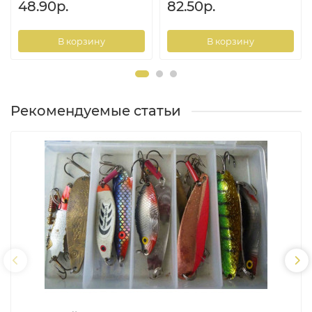
48.90р.
82.50р.
В корзину
В корзину
Рекомендуемые статьи