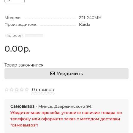
Модель:
221-240MH
Производитель:
Kaida
0.00р.
Товар закончился
Уведомить
0 отзывов
Самовывоз
- Минск, Дзержинского 94.
Убедительная просьба: уточните наличие товара по
телефону или оформите заказ с методом доставки
"самовывоз"!