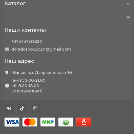
Каталог
Наши контакты
+375447319220
doradoshop2020@gmail.com
Наш адрес
Минск, пр. Дзержинского 94.
пн-пт: 9.00-21.00
сб: 9.00-18.00
Вск: выходной