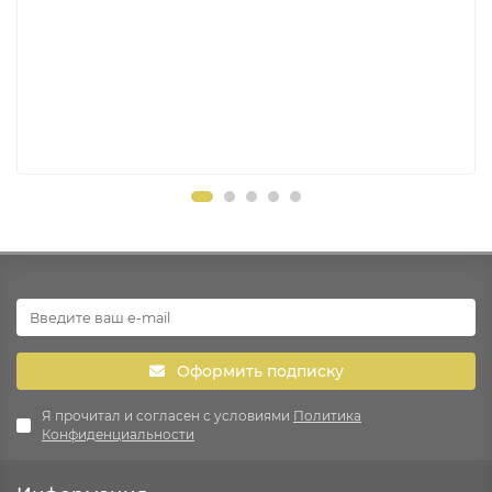
Оформить подписку
Я прочитал и согласен с условиями
Политика
Конфиденциальности