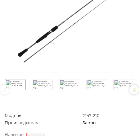
Модель:
2147-210
Производитель:
Salmo