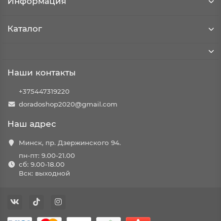
Информация
Каталог
Наши контакты
+375447319220
doradoshop2020@gmail.com
Наш адрес
Минск, пр. Дзержинского 94.
пн-пт: 9.00-21.00
сб: 9.00-18.00
Вск: выходной