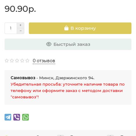
90.90р.
В корзину
Быстрый заказ
0 отзывов
Самовывоз
- Минск, Дзержинского 94.
Убедительная просьба: уточните наличие товара по
телефону или оформите заказ с методом доставки
"самовывоз"!