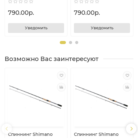
790.00р.
790.00р.
Уведомить
Уведомить
Возможно Вас заинтересуют
Спиннинг Shimano
Спиннинг Shimano