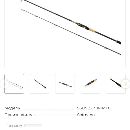
Модель:
SSUSBX711MMFC
Производитель:
Shimano