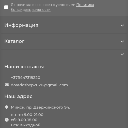
Я прочитал и согласен с условиями
Политика
Конфиденциальности
Информация
Каталог
Наши контакты
+375447319220
doradoshop2020@gmail.com
Наш адрес
Минск, пр. Дзержинского 94.
пн-пт: 9.00-21.00
сб: 9.00-18.00
Вск: выходной