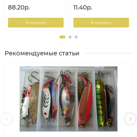
88.20р.
11.40р.
В корзину
В корзину
Рекомендуемые статьи