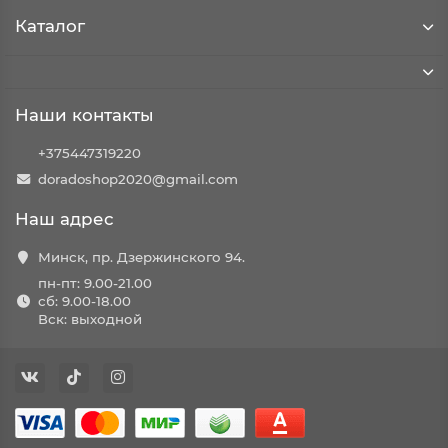
Каталог
Наши контакты
+375447319220
doradoshop2020@gmail.com
Наш адрес
Минск, пр. Дзержинского 94.
пн-пт: 9.00-21.00
сб: 9.00-18.00
Вск: выходной