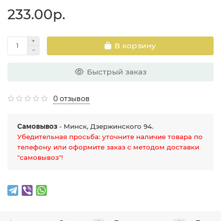
233.00р.
В корзину
Быстрый заказ
0 отзывов
Самовывоз
- Минск, Дзержинского 94.
Убедительная просьба: уточните наличие товара по
телефону или оформите заказ с методом доставки
"самовывоз"!