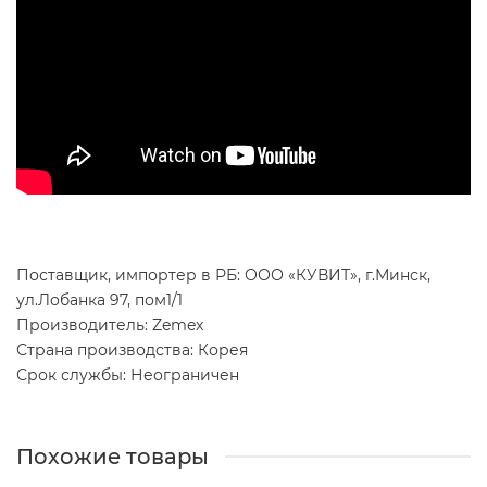
Поставщик, импортер в РБ: ООО «КУВИТ», г.Минск,
ул.Лобанка 97, пом1/1
Производитель: Zemex
Страна производства: Корея
Срок службы: Неограничен
Похожие товары