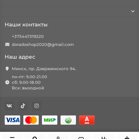
Наши контакты
+375447319220
doradoshop2020@gmail.com
Наш адрес
Минск, пр. Дзержинского 94.
пн-пт: 9.00-21.00
сб: 9.00-18.00
Вск: выходной