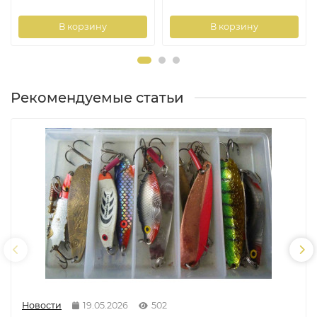
В корзину
В корзину
Рекомендуемые статьи
Новости
19.05.2026
502