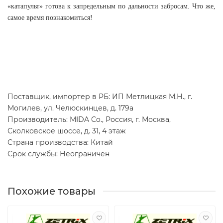
«катапульт» готова к запредельным по дальности забросам. Что же,
самое время познакомиться!
Поставщик, импортер в РБ: ИП Метлицкая М.Н., г.
Могилев, ул. Челюскинцев, д. 179а
Производитель: МIDA Сo., Россия, г. Москва,
Сколковское шоссе, д. 31, 4 этаж
Страна производства: Китай
Срок службы: Неограничен
Похожие товары