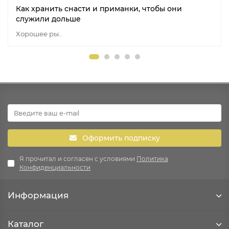
Как хранить снасти и приманки, чтобы они
служили дольше
Хорошее ры..
Оформить подписку
Я прочитал и согласен с условиями
Политика
Конфиденциальности
Информация
Каталог