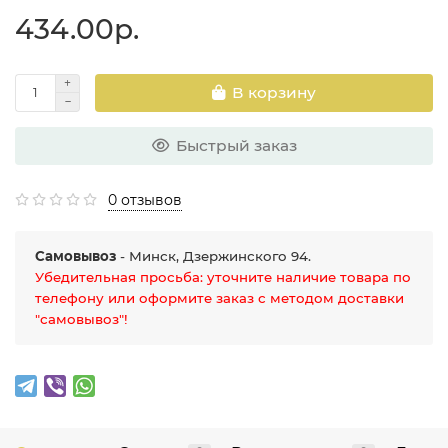
434.00р.
В корзину
Быстрый заказ
0 отзывов
Самовывоз
- Минск, Дзержинского 94.
Убедительная просьба: уточните наличие товара по
телефону или оформите заказ с методом доставки
"самовывоз"!