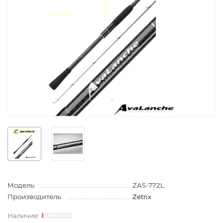
Модель:
ZAS-772L
Производитель:
Zetrix