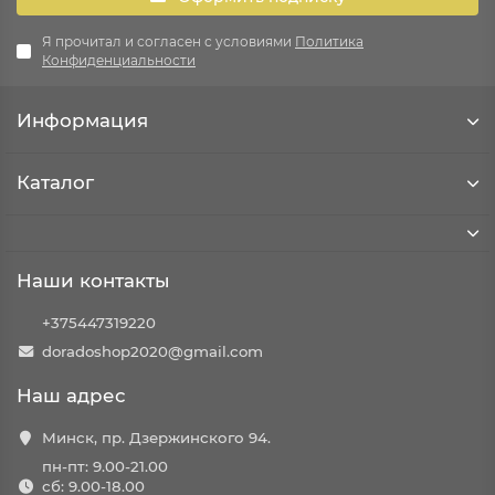
Я прочитал и согласен с условиями
Политика
Конфиденциальности
Информация
Каталог
Наши контакты
+375447319220
doradoshop2020@gmail.com
Наш адрес
Минск, пр. Дзержинского 94.
пн-пт: 9.00-21.00
сб: 9.00-18.00