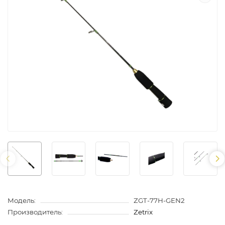
Модель:
ZGT-77H-GEN2
Производитель:
Zetrix