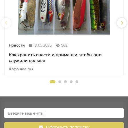
Новости
19.05.2026
502
Как хранить снасти и приманки, чтобы они
служили дольше
Хорошее ры..
Оформить подписку