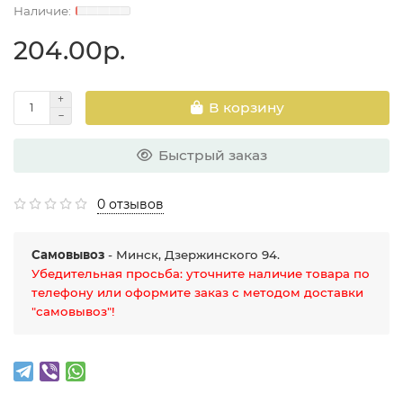
204.00р.
В корзину
Быстрый заказ
0 отзывов
Самовывоз
- Минск, Дзержинского 94.
Убедительная просьба: уточните наличие товара по
телефону или оформите заказ с методом доставки
"самовывоз"!