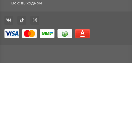
Вск: выходной