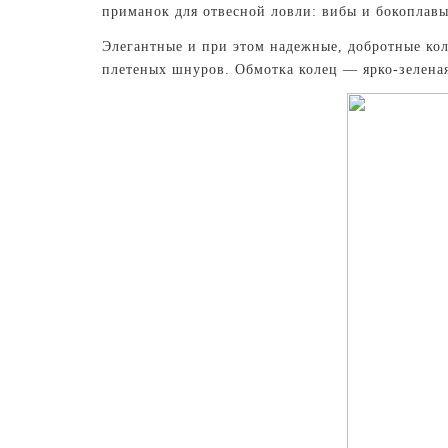
приманок для отвесной ловли: вибы и бокоплавы
Элегантные и при этом надежные, добротные ко
плетеных шнуров. Обмотка колец — ярко-зелена