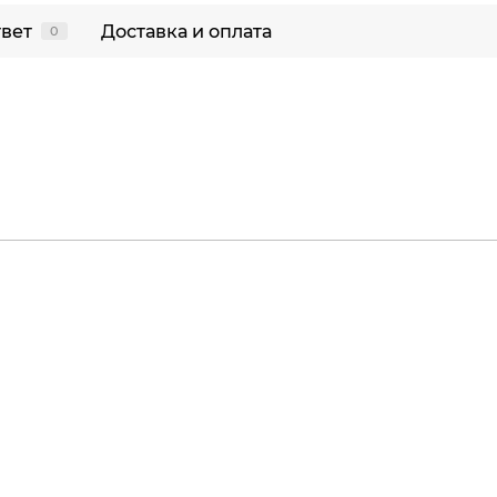
твет
Доставка и оплата
0