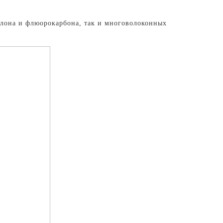
йлона и флюорокарбона, так и многоволоконных