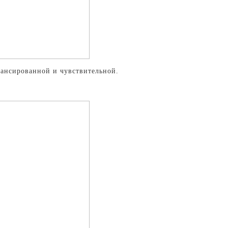
алансированной и чувствительной.