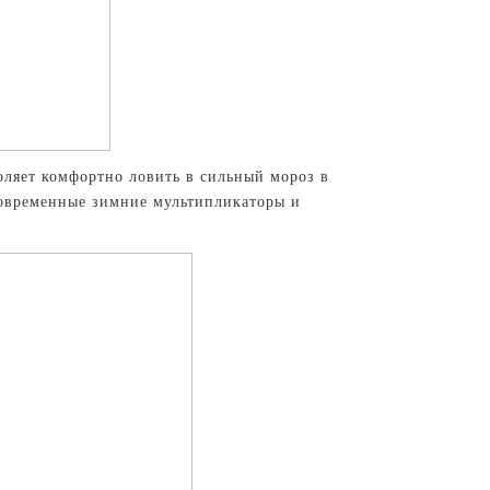
оляет комфортно ловить в сильный мороз в
современные зимние мультипликаторы и