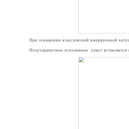
При оснащении классической инерционной катушк
Полуторачастное исполнение: хлыст вставляется 