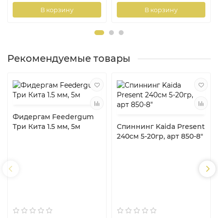
В корзину
В корзину
Рекомендуемые товары
Фидергам Feedergum
Три Кита 1.5 мм, 5м
Спиннинг Kaida Present
240см 5-20гр, арт 850-8"