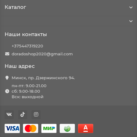
Каталог
Наши контакты
+375447319220
doradoshop2020@gmail.com
Наш адрес
Минск, пр. Дзержинского 94.
пн-пт: 9.00-21.00
сб: 9.00-18.00
Вск: выходной