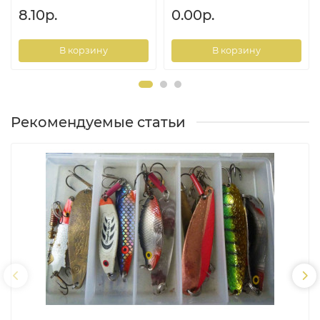
8.10р.
0.00р.
В корзину
В корзину
Рекомендуемые статьи