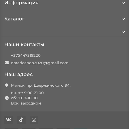
Информация
Каталог
Наши контакты
+375447319220
doradoshop2020@gmail.com
Наш адрес
Минск, пр. Дзержинского 94.
пн-пт: 9.00-21.00
сб: 9.00-18.00
Вск: выходной