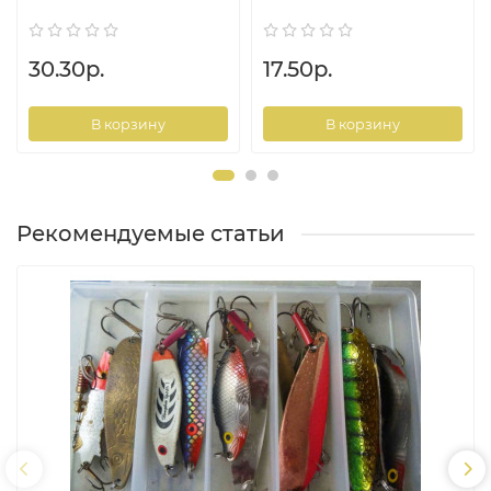
30.30р.
17.50р.
В корзину
В корзину
Рекомендуемые статьи