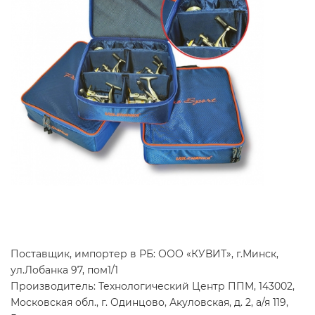
Поставщик, импортер в РБ: ООО «КУВИТ», г.Минск,
ул.Лобанка 97, пом1/1
Производитель: Технологический Центр ППМ, 143002,
Московская обл., г. Одинцово, Акуловская, д. 2, а/я 119,