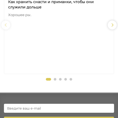
Как хранить снасти и приманки, чтобы они
служили дольше
Хорошее ры..