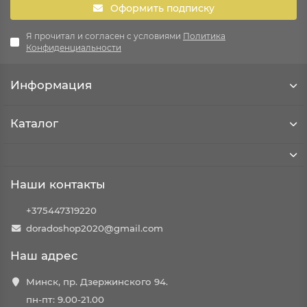
Оформить подписку
Я прочитал и согласен с условиями
Политика
Конфиденциальности
Информация
Каталог
Наши контакты
+375447319220
doradoshop2020@gmail.com
Наш адрес
Минск, пр. Дзержинского 94.
пн-пт: 9.00-21.00