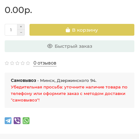
0.00р.
В корзину
Быстрый заказ
0 отзывов
Самовывоз
- Минск, Дзержинского 94.
Убедительная просьба: уточните наличие товара по
телефону или оформите заказ с методом доставки
"самовывоз"!