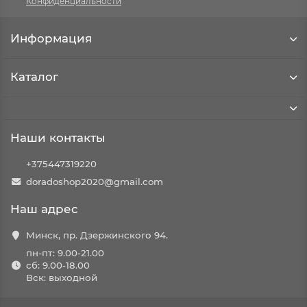
Конфиденциальности
Информация
Каталог
Наши контакты
+375447319220
doradoshop2020@gmail.com
Наш адрес
Минск, пр. Дзержинского 94.
пн-пт: 9.00-21.00
сб: 9.00-18.00
Вск: выходной