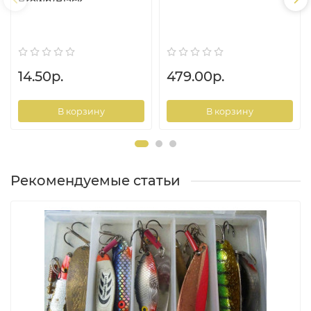
Brown/Black
14.50р.
479.00р.
В корзину
В корзину
Рекомендуемые статьи