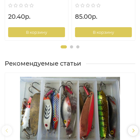
20.40р.
85.00р.
В корзину
В корзину
Рекомендуемые статьи