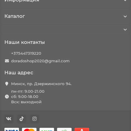
Каталог
Наши контакты
+375447319220
doradoshop2020@gmail.com
Наш адрес
Минск, пр. Дзержинского 94.
пн-пт: 9.00-21.00
сб: 9.00-18.00
Вск: выходной