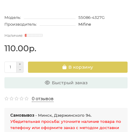
Модель:
55086-4327G
Производитель:
Mifine
110.00р.
В корзину
Быстрый заказ
0 отзывов
Самовывоз
- Минск, Дзержинского 94.
Убедительная просьба: уточните наличие товара по
телефону или оформите заказ с методом доставки