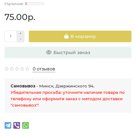
75.00р.
В корзину
Быстрый заказ
0 отзывов
Самовывоз
- Минск, Дзержинского 94.
Убедительная просьба: уточните наличие товара по
телефону или оформите заказ с методом доставки
"самовывоз"!