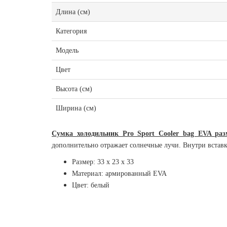
Длина (см)
Категория
Модель
Цвет
Высота (см)
Ширина (см)
Сумка холодильник Pro Sport Cooler bag EVA 
дополнительно отражает солнечные лучи. Внутри вставк
Размер: 33 х 23 х 33
Материал: армированный EVA
Цвет: белый