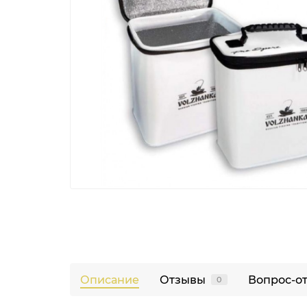
Описание
Отзывы
Вопрос-о
0