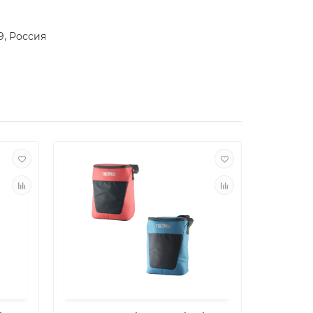
9, Россия