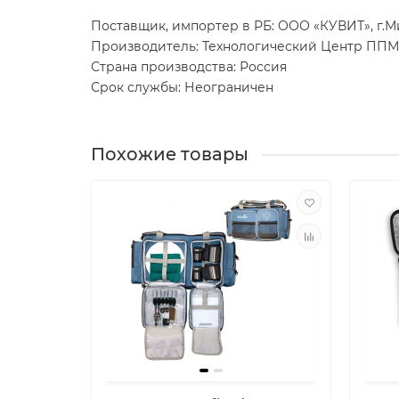
Поставщик, импортер в РБ: ООО «КУВИТ», г.Мин
Производитель: Технологический Центр ППМ, 143
Страна производства: Россия
Срок службы: Неограничен
Похожие товары