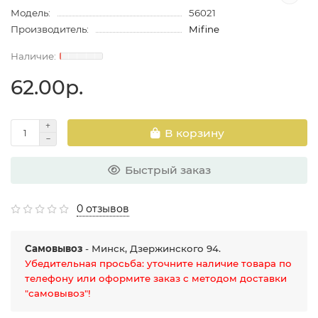
Модель:
56021
Производитель:
Mifine
62.00р.
В корзину
Быстрый заказ
0 отзывов
Самовывоз
- Минск, Дзержинского 94.
Убедительная просьба: уточните наличие товара по
телефону или оформите заказ с методом доставки
"самовывоз"!