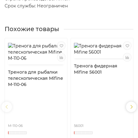
Срок службы: Неограничен
Похожие товары
Тренога фидерная
Тренога для рыбалки
Mifine 56001
телескопическая Mifine
M-110-06
M-110-06
56001