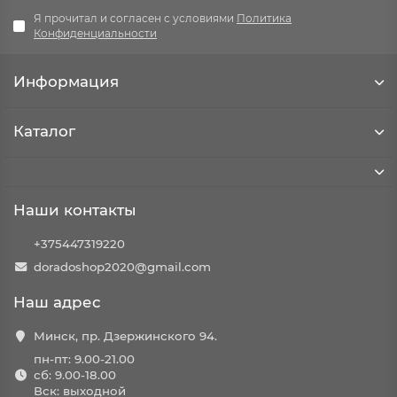
Я прочитал и согласен с условиями
Политика
Конфиденциальности
Информация
Каталог
Наши контакты
+375447319220
doradoshop2020@gmail.com
Наш адрес
Минск, пр. Дзержинского 94.
пн-пт: 9.00-21.00
сб: 9.00-18.00
Вск: выходной