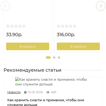
33.90р.
316.00р.
В корзину
В корзину
Рекомендуемые статьи
Новости
19.05.2026
489
Как хранить снасти и приманки, чтобы они
служили дольше