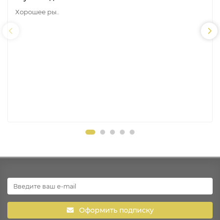
Хорошее ры..
Оформить подписку