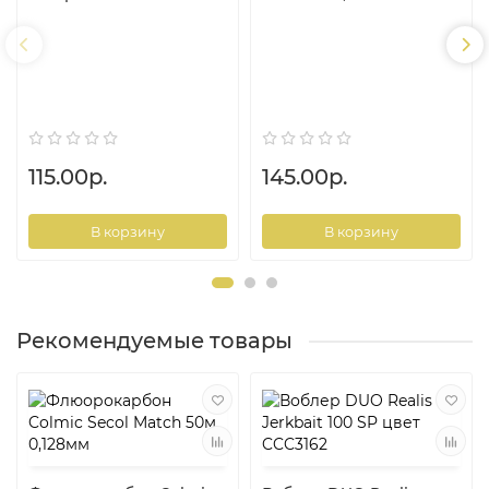
115.00р.
145.00р.
В корзину
В корзину
Рекомендуемые товары