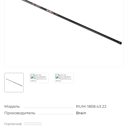
Модель:
RUM-1858.43.22
Производитель:
Brain