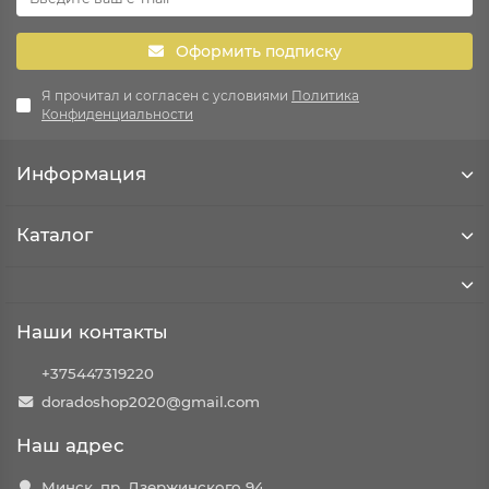
Оформить подписку
Я прочитал и согласен с условиями
Политика
Конфиденциальности
Информация
Каталог
Наши контакты
+375447319220
doradoshop2020@gmail.com
Наш адрес
Минск, пр. Дзержинского 94.