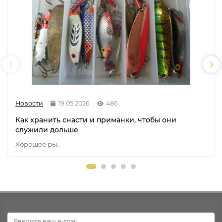
Новости
19.05.2026
486
Как хранить снасти и приманки, чтобы они
служили дольше
Хорошее ры..