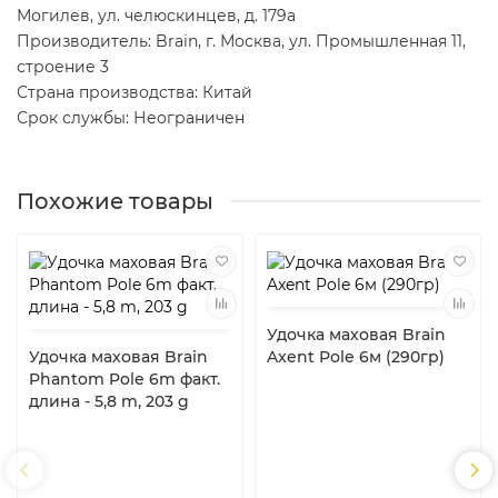
Могилев, ул. челюскинцев, д. 179а
Производитель: Brain, г. Москва, ул. Промышленная 11,
строение 3
Страна производства: Китай
Срок службы: Неограничен
Похожие товары
Удочка маховая Brain
Удочка маховая Brain
Axent Pole 6м (290гр)
Phantom Pole 6m факт.
длина - 5,8 m, 203 g