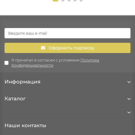
Оформить подписку
Я прочитал и согласен с условиями
Политика
Конфиденциальности
Информация
Каталог
Наши контакты