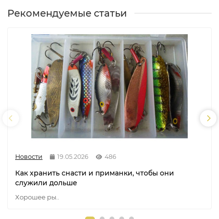
Рекомендуемые статьи
Новости
19.05.2026
486
Как хранить снасти и приманки, чтобы они
служили дольше
Хорошее ры..