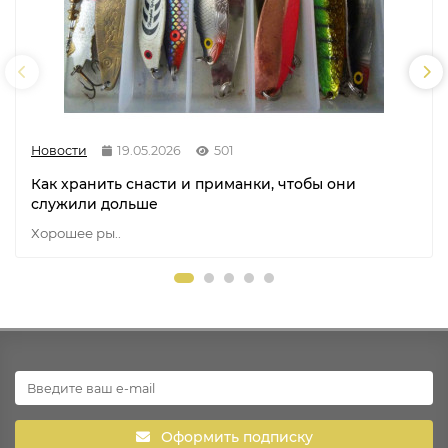
Новости
19.05.2026
501
Как хранить снасти и приманки, чтобы они
служили дольше
Хорошее ры..
Оформить подписку