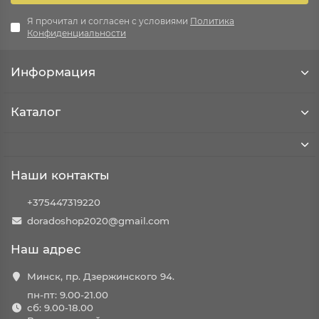
Я прочитал и согласен с условиями
Политика
Конфиденциальности
Информация
Каталог
Наши контакты
+375447319220
doradoshop2020@gmail.com
Наш адрес
Минск, пр. Дзержинского 94.
пн-пт: 9.00-21.00
сб: 9.00-18.00