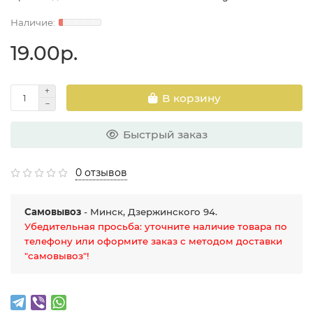
19.00р.
В корзину
Быстрый заказ
0 отзывов
Самовывоз
- Минск, Дзержинского 94.
Убедительная просьба: уточните наличие товара по
телефону или оформите заказ с методом доставки
"самовывоз"!