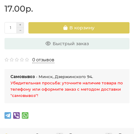
17.00р.
В корзину
Быстрый заказ
0 отзывов
Самовывоз
- Минск, Дзержинского 94.
Убедительная просьба: уточните наличие товара по
телефону или оформите заказ с методом доставки
"самовывоз"!