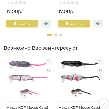
17.00р.
17.00р.
В корзину
В корзину
Возможно Вас заинтересуют
Мышь KDF Mouse Catch
Мышь KDF Mouse Catch