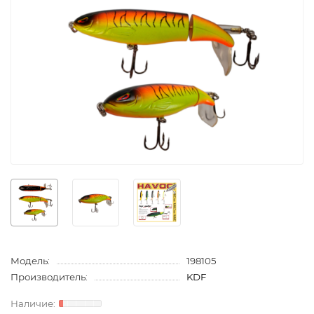
Модель:
198105
Производитель:
KDF