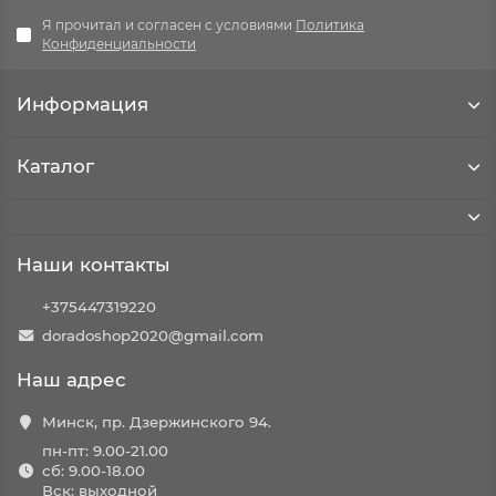
Я прочитал и согласен с условиями
Политика
Конфиденциальности
Информация
Каталог
Наши контакты
+375447319220
doradoshop2020@gmail.com
Наш адрес
Минск, пр. Дзержинского 94.
пн-пт: 9.00-21.00
сб: 9.00-18.00
Вск: выходной