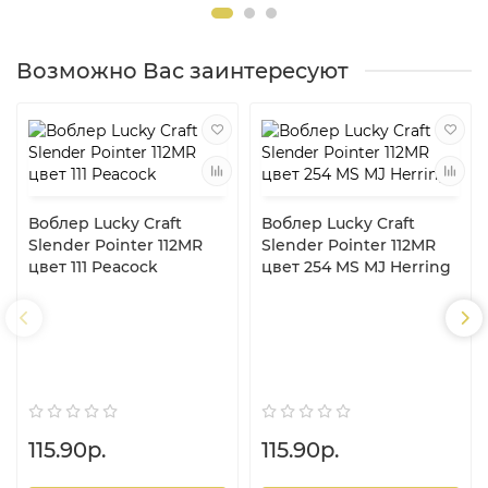
Возможно Вас заинтересуют
Воблер Lucky Craft
Воблер Lucky Craft
Slender Pointer 112MR
Slender Pointer 112MR
цвет 111 Peacock
цвет 254 MS MJ Herring
115.90р.
115.90р.