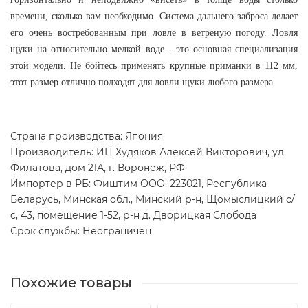
времени, сколько вам необходимо. Система дальнего заброса делает
его очень востребованным при ловле в ветреную погоду. Ловля
щуки на относительно мелкой воде - это основная специализация
этой модели. Не бойтесь применять крупные приманки в 112 мм,
этот размер отлично подходят для ловли щуки любого размера.
Страна производства: Япония
Производитель: ИП Худяков Алексей Викторович, ул.
Филатова, дом 21А, г. Воронеж, РФ
Импортер в РБ: Фиштим ООО, 223021, Республика
Беларусь, Минская обл., Минский р-н, Щомыслицкий с/
с, 43, помещение 1-52, р-н д. Дворицкая Слобода
Срок службы: Неограничен
Похожие товары