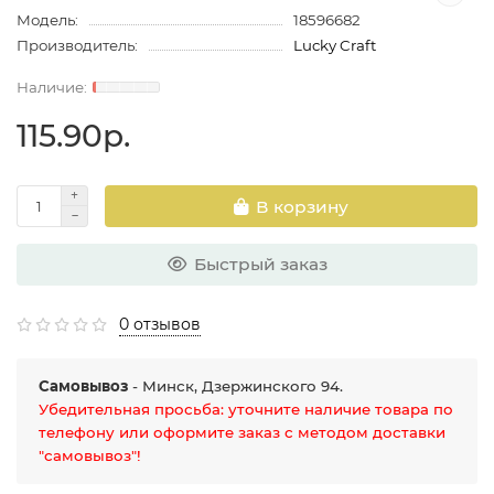
Модель:
18596682
Производитель:
Lucky Craft
115.90р.
В корзину
Быстрый заказ
0 отзывов
Самовывоз
- Минск, Дзержинского 94.
Убедительная просьба: уточните наличие товара по
телефону или оформите заказ с методом доставки
"самовывоз"!