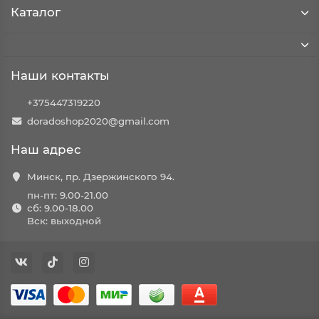
Каталог
Наши контакты
+375447319220
doradoshop2020@gmail.com
Наш адрес
Минск, пр. Дзержинского 94.
пн-пт: 9.00-21.00
сб: 9.00-18.00
Вск: выходной