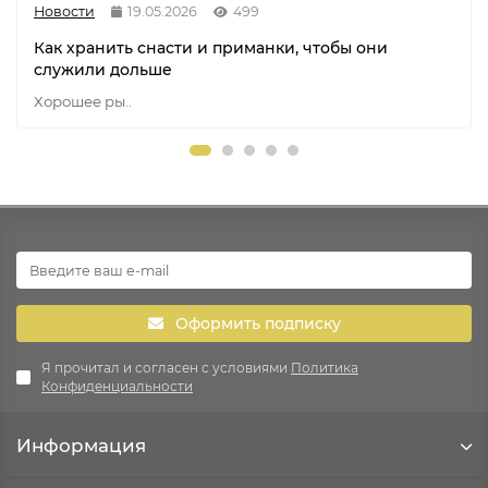
Новости
19.05.2026
499
Как хранить снасти и приманки, чтобы они
служили дольше
Хорошее ры..
Оформить подписку
Я прочитал и согласен с условиями
Политика
Конфиденциальности
Информация