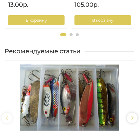
13.00р.
105.00р.
В корзину
В корзину
Рекомендуемые статьи