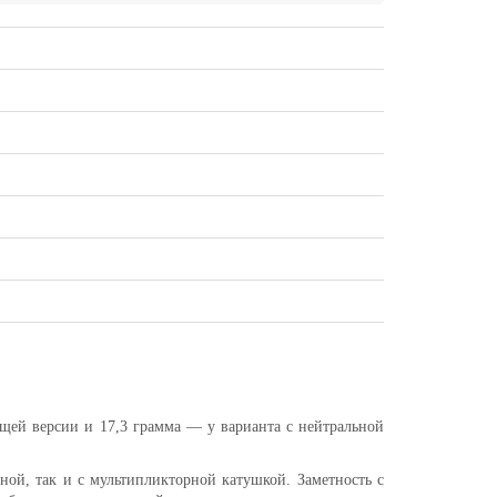
ющей версии и 17,3 грамма — у варианта с нейтральной
ной, так и с мультипликторной катушкой. Заметность с