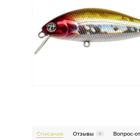
Описание
Отзывы
Вопрос-о
0