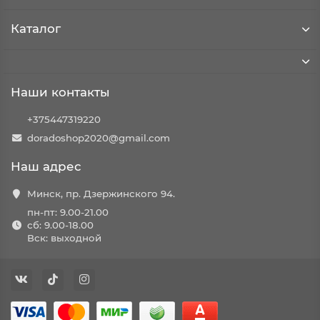
Каталог
Наши контакты
+375447319220
doradoshop2020@gmail.com
Наш адрес
Минск, пр. Дзержинского 94.
пн-пт: 9.00-21.00
сб: 9.00-18.00
Вск: выходной