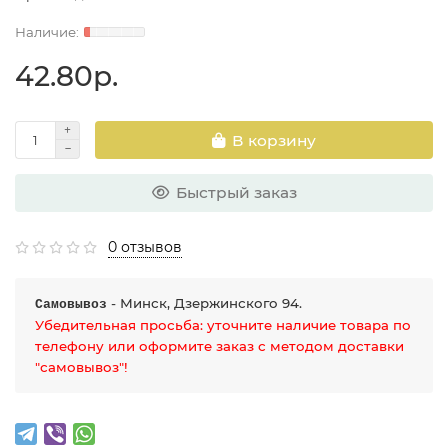
42.80р.
В корзину
Быстрый заказ
0 отзывов
- Минск, Дзержинского 94.
Самовывоз
Убедительная просьба: уточните наличие товара по
телефону или оформите заказ с методом доставки
"самовывоз"!