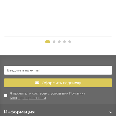
Оформить подписку
Я прочитал и согласен с условиями
Политика
Конфиденциальности
Информация