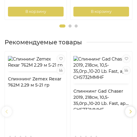
В корзину
В корзину
Рекомендуемые товары
Спиннинг Zemex Rexar
762M 2.29 м 5-21 гр
Спиннинг Gad Chaser
2019, 218см, 10,5-
35,0гр.,10-20 Lb. Fast, арт.
CHS732MMHF