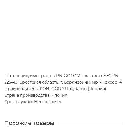
Поставщик, импортер в РБ: ООО "Москанелла-ББ", РБ,
225413, Брестская область, г. Барановичи, мр-н Тексер, 4
Производитель: PONTOON 21 Inc, Japan (Япония)
Страна производства: Япония
Срок службы: Неограничен
Похожие товары