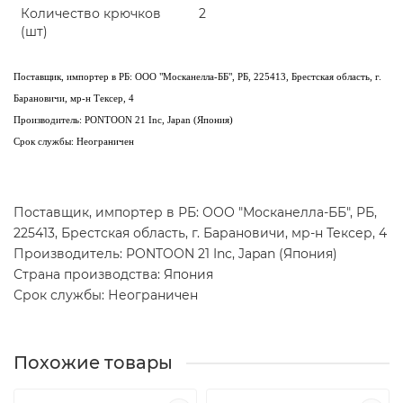
Количество крючков
2
(шт)
Поставщик, импортер в РБ: ООО "Москанелла-ББ", РБ, 225413, Брестская область, г.
Барановичи, мр-н Тексер, 4
Производитель: PONTOON 21 Inc, Japan (Япония)
Срок службы: Неограничен
Поставщик, импортер в РБ: ООО "Москанелла-ББ", РБ,
225413, Брестская область, г. Барановичи, мр-н Тексер, 4
Производитель: PONTOON 21 Inc, Japan (Япония)
Страна производства: Япония
Срок службы: Неограничен
Похожие товары