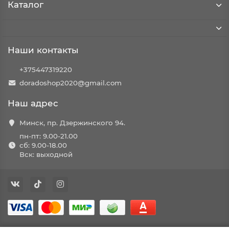
Каталог
Наши контакты
+375447319220
doradoshop2020@gmail.com
Наш адрес
Минск, пр. Дзержинского 94.
пн-пт: 9.00-21.00
сб: 9.00-18.00
Вск: выходной