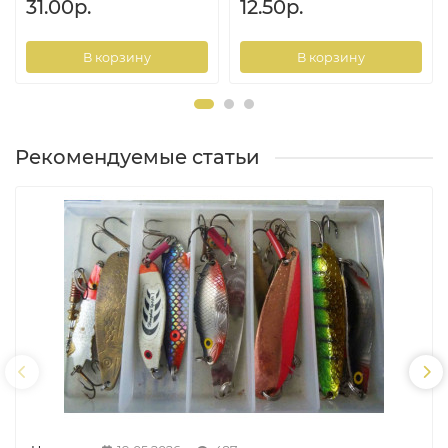
31.00р.
12.50р.
В корзину
В корзину
Рекомендуемые статьи