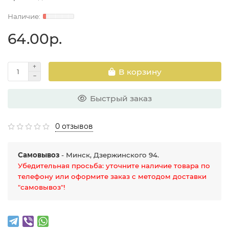
64.00р.
В корзину
Быстрый заказ
0 отзывов
Самовывоз
- Минск, Дзержинского 94.
Убедительная просьба: уточните наличие товара по
телефону или оформите заказ с методом доставки
"самовывоз"!