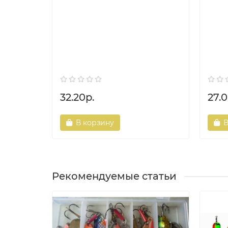
32.20р.
27.0
В корзину
В
Рекомендуемые статьи