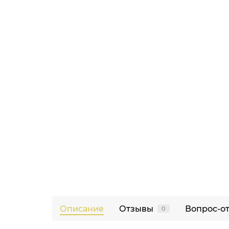
Описание
Отзывы
Вопрос-о
0