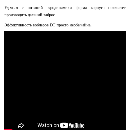
Удачная с позиций аэродинамики форма корпуса позволяет
производить дальний заброс.
Эффективность воблеров DT просто необычайна.