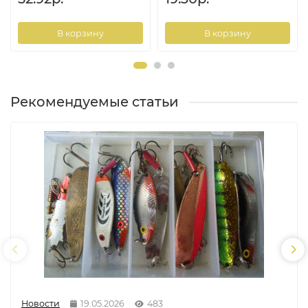
В корзину
В корзину
Рекомендуемые статьи
Новости
19.05.2026
483