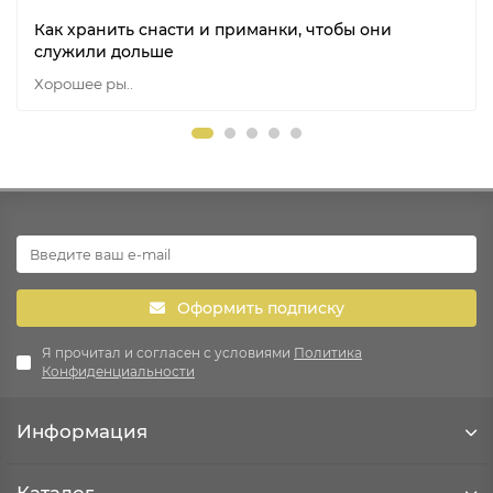
Как хранить снасти и приманки, чтобы они
служили дольше
Хорошее ры..
Оформить подписку
Я прочитал и согласен с условиями
Политика
Конфиденциальности
Информация