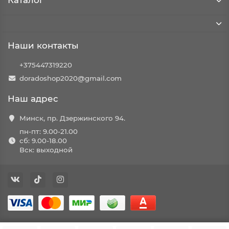
Каталог
Наши контакты
+375447319220
doradoshop2020@gmail.com
Наш адрес
Минск, пр. Дзержинского 94.
пн-пт: 9.00-21.00
сб: 9.00-18.00
Вск: выходной